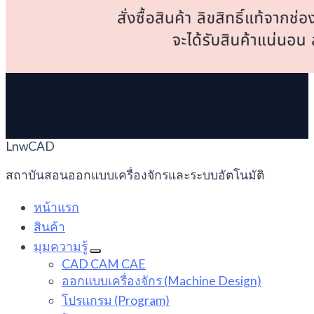
LnwCAD
สถาบันสอนออกแบบเครื่องจักรและระบบอัตโนมัติ
หน้าแรก
สินค้า
มุมความรู้
CAD CAM CAE
ออกแบบเครื่องจักร (Machine Design)
โปรแกรม (Program)