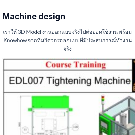
Machine design
เราให้ 3D Model งานออกแบบจริงไปต่อยอดใช้งาน พร้อม
Knowhow จากทีมวิศวกรออกแบบที่มีประสบการณ์ทำงาน
จริง