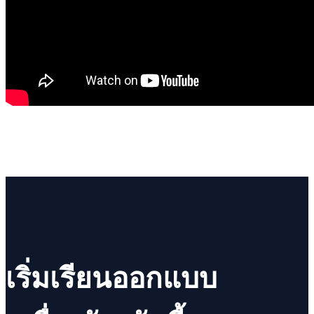
เริ่มเรียนออกแบบ