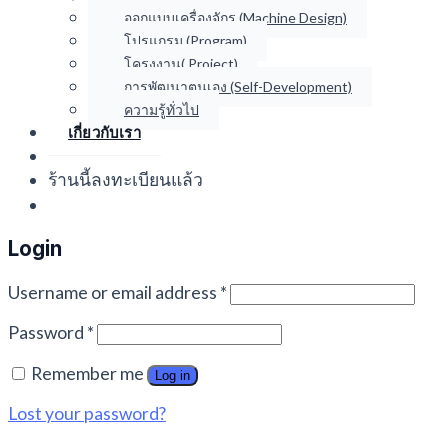
ออกแบบเครื่องจักร (Machine Design)
โปรแกรม (Program)
โครงงาน( Project)
การพัฒนาตนเอง (Self-Development)
ความรู้ทั่วไป
เกี่ยวกับเรา
ร้านนี้ลงทะเบียนแล้ว
Login
Username or email address
*
Password
*
Remember me
Log in
Lost your password?