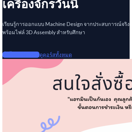
เครื่องจักรวันนี้
เรียนรู้การออกแบบ Machine Design จากประสบการณ์จริง
พร้อมไฟล์ 3D Assembly สำหรับศึกษา
สั่งซื้อคอร์สเรียน
ดูคอร์สทั้งหมด