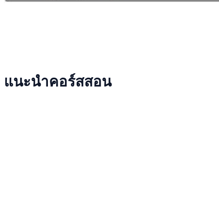
แนะนำคอร์สสอน