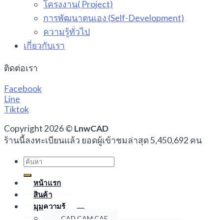
โครงงาน( Project)
การพัฒนาตนเอง (Self-Development)
ความรู้ทั่วไป
เกี่ยวกับเรา
ติดต่อเรา
Facebook
Line
Tiktok
Copyright 2026 ©
LnwCAD
ร้านนี้ลงทะเบียนแล้ว ยอดผู้เข้าชมล่าสุด 5,450,692 คน
Search
for:
หน้าแรก
สินค้า
มุมความรู้
CAD CAM CAE