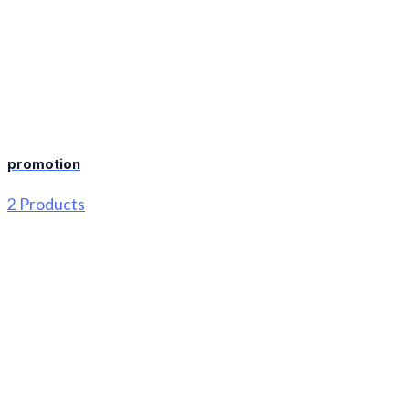
promotion
2 Products