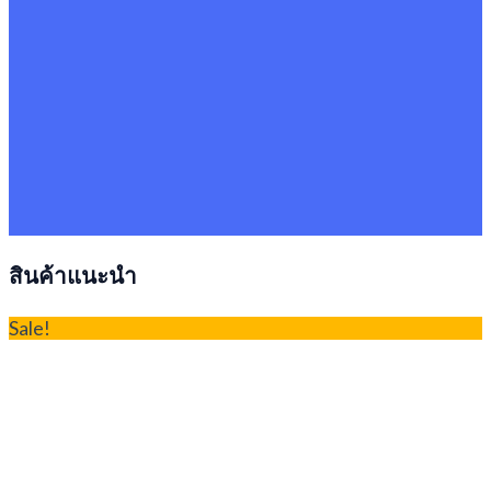
สินค้าแนะนำ
Sale!