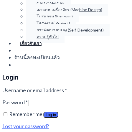
CAD CAM CAE
ออกแบบเครื่องจักร (Machine Design)
โปรแกรม (Program)
โครงงาน( Project)
การพัฒนาตนเอง (Self-Development)
ความรู้ทั่วไป
เกี่ยวกับเรา
ร้านนี้ลงทะเบียนแล้ว
Login
Username or email address
*
Password
*
Remember me
Log in
Lost your password?