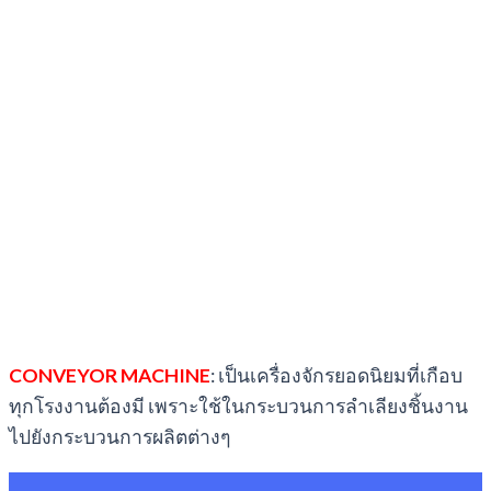
CONVEYOR MACHINE
: เป็นเครื่องจักรยอดนิยมที่เกือบ
ทุกโรงงานต้องมี เพราะใช้ในกระบวนการลำเลียงชิ้นงาน
ไปยังกระบวนการผลิตต่างๆ