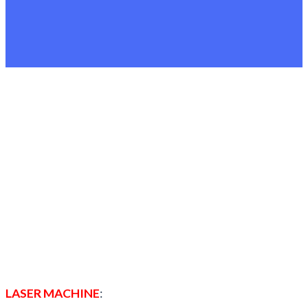
LASER MACHINE
: