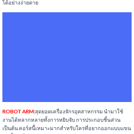
ได้อย่างง่ายดาย
ROBOT ARM
:
สุดยอดเครื่องจักรอุตสาหกรรม นำมาใช้
งานได้หลากหลายทั้งการหยิบจับ การประกอบชิ้นส่วน
เป็นต้น คอร์สนี้เหมาะมากสำหรับใครที่อยากออกแบบแขน