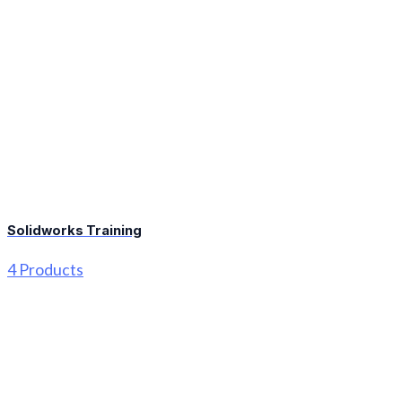
Solidworks Training
4 Products