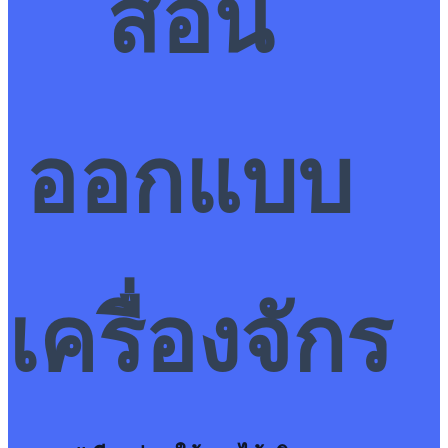
สอน
ออกแบบ
เครื่องจักร