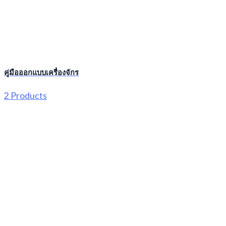
คู่มือออกแบบเครื่องจักร
2 Products