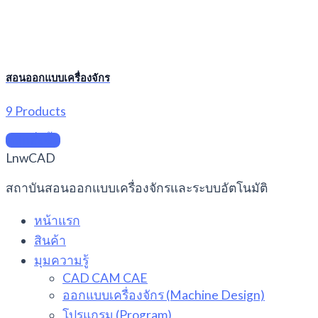
สอนออกแบบเครื่องจักร
9 Products
คลิกสั่งซื้อ
LnwCAD
สถาบันสอนออกแบบเครื่องจักรและระบบอัตโนมัติ
หน้าแรก
สินค้า
มุมความรู้
CAD CAM CAE
ออกแบบเครื่องจักร (Machine Design)
โปรแกรม (Program)