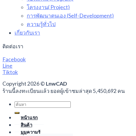
โครงงาน( Project)
การพัฒนาตนเอง (Self-Development)
ความรู้ทั่วไป
เกี่ยวกับเรา
ติดต่อเรา
Facebook
Line
Tiktok
Copyright 2026 ©
LnwCAD
ร้านนี้ลงทะเบียนแล้ว ยอดผู้เข้าชมล่าสุด 5,450,692 คน
Search
for:
หน้าแรก
สินค้า
มุมความรู้