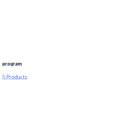
program
5 Products