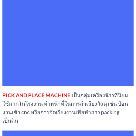
PICK AND PLACE MACHINE
:เป็นกลุ่มเครื่องจักรที่นิยม
ใช้มากในโรงงาน ทำหน้าที่ในการลำเลียงวัสดุ เช่น ป้อน
งานเข้า cnc หรือการจัดเรียงงานเพื่อทำการ packing
เป็นต้น