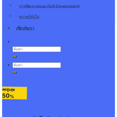
การพัฒนาตนเอง (Self-Development)
ความรู้ทั่วไป
เกี่ยวกับเรา
Search
for:
Search
for:
ลดสูงสุด
50
%