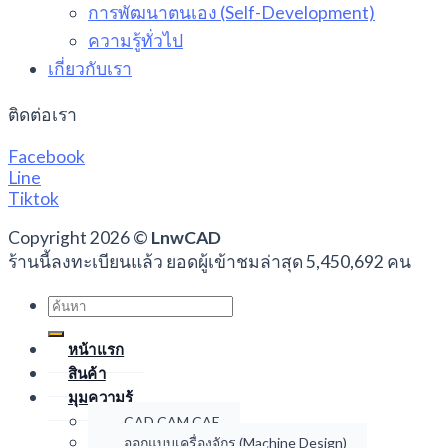
การพัฒนาตนเอง (Self-Development)
ความรู้ทั่วไป
เกี่ยวกับเรา
ติดต่อเรา
Facebook
Line
Tiktok
Copyright 2026 ©
LnwCAD
ร้านนี้ลงทะเบียนแล้ว ยอดผู้เข้าชมล่าสุด 5,450,692 คน
Search
for:
หน้าแรก
สินค้า
มุมความรู้
CAD CAM CAE
ออกแบบเครื่องจักร (Machine Design)