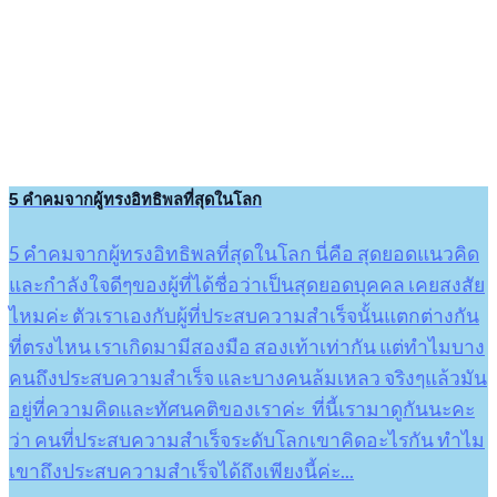
5 คำคมจากผู้ทรงอิทธิพลที่สุดในโลก
5 คำคมจากผู้ทรงอิทธิพลที่สุดในโลก นี่คือ สุดยอดแนวคิด
และกำลังใจดีๆของผู้ที่ได้ชื่อว่าเป็นสุดยอดบุคคล เคยสงสัย
ไหมค่ะ ตัวเราเองกับผู้ที่ประสบความสำเร็จนั้นแตกต่างกัน
ที่ตรงไหน เราเกิดมามีสองมือ สองเท้าเท่ากัน แต่ทำไมบาง
คนถึงประสบความสำเร็จ และบางคนล้มเหลว จริงๆแล้วมัน
อยู่ที่ความคิดและทัศนคติของเราค่ะ ที่นี้เรามาดูกันนะคะ
ว่า คนที่ประสบความสำเร็จระดับโลกเขาคิดอะไรกัน ทำไม
เขาถึงประสบความสำเร็จได้ถึงเพียงนี้ค่ะ...