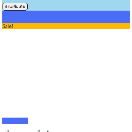
อ่านเพิ่มเติม
28
Jun
Sale!
Quick View