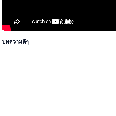
บทความดีๆ