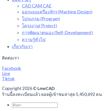
CAD CAM CAE
ออกแบบเครื่องจักร (Machine Design)
โปรแกรม (Program)
โครงงาน( Project)
การพัฒนาตนเอง (Self-Development)
ความรู้ทั่วไป
เกี่ยวกับเรา
ติดต่อเรา
Facebook
Line
Tiktok
Copyright 2026 ©
LnwCAD
ร้านนี้ลงทะเบียนแล้ว ยอดผู้เข้าชมล่าสุด 5,450,692 คน
Search
for: