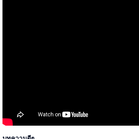
บทความดีๆ