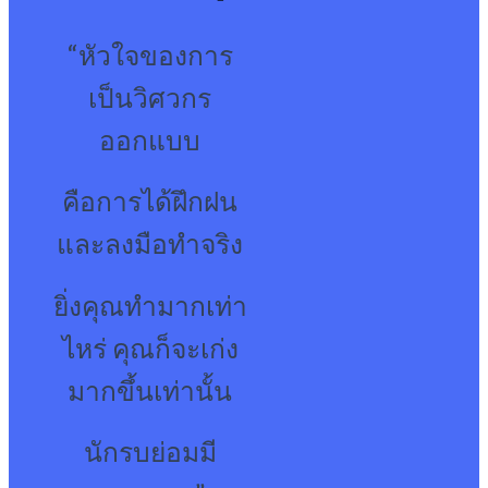
“หัวใจของการ
เป็นวิศวกร
ออกแบบ
คือการได้ฝึกฝน
และลงมือทำจริง
ยิ่งคุณทำมากเท่า
ไหร่ คุณก็จะเก่ง
มากขึ้นเท่านั้น
นักรบย่อมมี