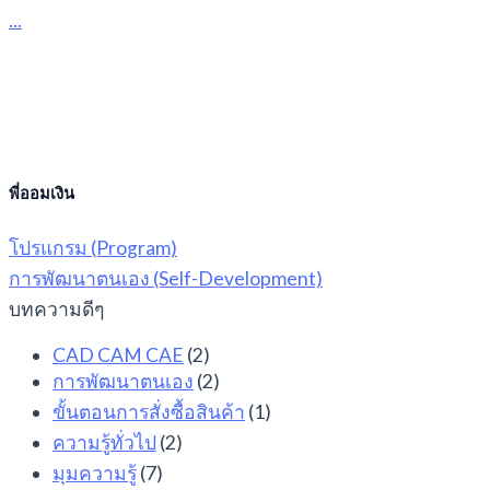
...
พี่ออมเงิน
โปรแกรม (Program)
การพัฒนาตนเอง (Self-Development)
บทความดีๆ
CAD CAM CAE
(2)
การพัฒนาตนเอง
(2)
ขั้นตอนการสั่งซื้อสินค้า
(1)
ความรู้ทั่วไป
(2)
มุมความรู้
(7)