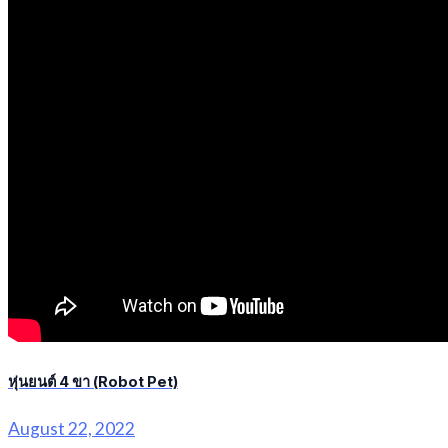
หุ่นยนต์ 4 ขา (Robot Pet)
August 22, 2022