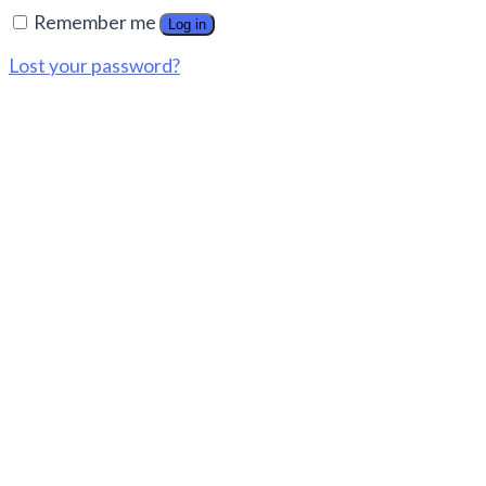
Remember me
Log in
Lost your password?