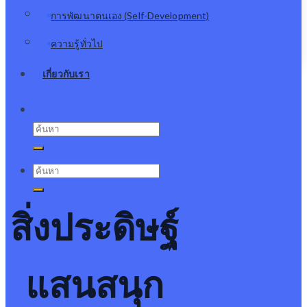
การพัฒนาตนเอง (Self-Development)
ความรู้ทั่วไป
เกี่ยวกับเรา
Search
for:
Search
for:
สิ่งประดิษฐ์
แสนสนุก