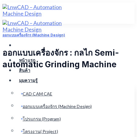
Skip
to
content
ออกแบบเครื่องจักร (Machine Design)
ออกแบบเครื่องจักร : กลไก Semi-
หน้าแรก
automatic Grinding Machine
สินค้า
มุมความรู้
CAD CAM CAE
ออกแบบเครื่องจักร (Machine Design)
โปรแกรม (Program)
โครงงาน( Project)