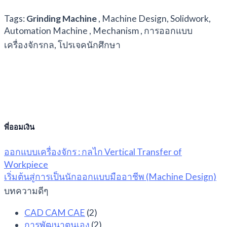
Tags:
Grinding Machine
, Machine Design, Solidwork,
Automation Machine , Mechanism , การออกแบบ
เครื่องจักรกล, โปรเจคนักศึกษา
พี่ออมเงิน
ออกแบบเครื่องจักร : กลไก Vertical Transfer of
Workpiece
เริ่มต้นสู่การเป็นนักออกแบบมืออาชีพ (Machine Design)
บทความดีๆ
CAD CAM CAE
(2)
การพัฒนาตนเอง
(2)