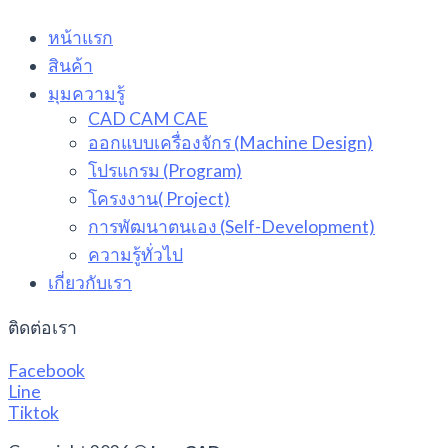
หน้าแรก
สินค้า
มุมความรู้
CAD CAM CAE
ออกแบบเครื่องจักร (Machine Design)
โปรแกรม (Program)
โครงงาน( Project)
การพัฒนาตนเอง (Self-Development)
ความรู้ทั่วไป
เกี่ยวกับเรา
ติดต่อเรา
Facebook
Line
Tiktok