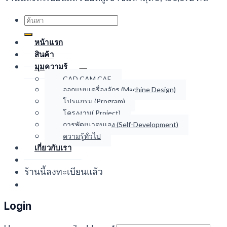
Search
for:
หน้าแรก
สินค้า
มุมความรู้
CAD CAM CAE
ออกแบบเครื่องจักร (Machine Design)
โปรแกรม (Program)
โครงงาน( Project)
การพัฒนาตนเอง (Self-Development)
ความรู้ทั่วไป
เกี่ยวกับเรา
ร้านนี้ลงทะเบียนแล้ว
Login