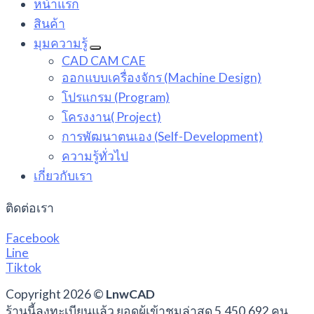
หน้าแรก
สินค้า
มุมความรู้
CAD CAM CAE
ออกแบบเครื่องจักร (Machine Design)
โปรแกรม (Program)
โครงงาน( Project)
การพัฒนาตนเอง (Self-Development)
ความรู้ทั่วไป
เกี่ยวกับเรา
ติดต่อเรา
Facebook
Line
Tiktok
Copyright 2026 ©
LnwCAD
ร้านนี้ลงทะเบียนแล้ว ยอดผู้เข้าชมล่าสุด 5,450,692 คน