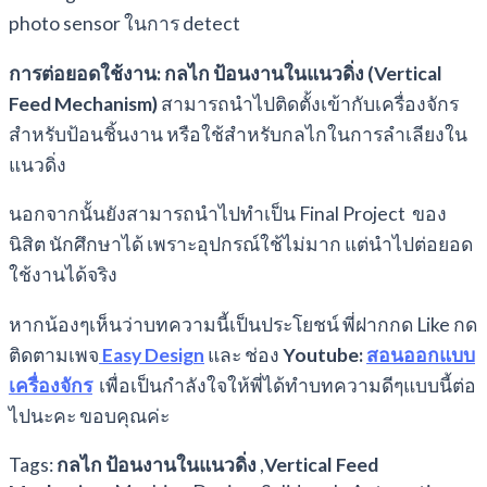
photo sensor ในการ detect
การต่อยอดใช้งาน:
กลไก ป้อนงานในแนวดิ่ง (Vertical
Feed Mechanism)
สามารถนำไปติดตั้งเข้ากับเครื่องจักร
สำหรับป้อนชิ้นงาน หรือใช้สำหรับกลไกในการลำเลียงใน
แนวดิ่ง
นอกจากนั้นยังสามารถนำไปทำเป็น Final Project ของ
นิสิต นักศึกษาได้ เพราะอุปกรณ์ใช้ไม่มาก แต่นำไปต่อยอด
ใช้งานได้จริง
หากน้องๆเห็นว่าบทความนี้เป็นประโยชน์ พี่ฝากกด Like กด
ติดตามเพจ
Easy Design
และ ช่อง
Youtube:
สอนออกแบบ
เครื่องจักร
เพื่อเป็นกำลังใจให้พี่ได้ทำบทความดีๆแบบนี้ต่อ
ไปนะคะ ขอบคุณค่ะ
Tags:
กลไก ป้อนงานในแนวดิ่ง
,
Vertical Feed