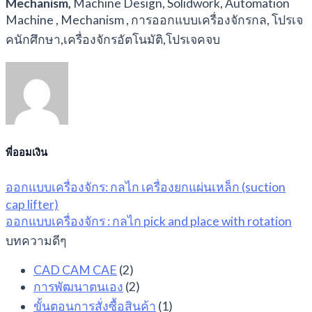
Mechanism
,
Machine Design, Solidwork, Automation
Machine , Mechanism , การออกแบบเครื่องจักรกล, โปรเจ
คนักศึกษา,เครื่องจักรอัตโนมัติ,โปรเจคจบ
พี่ออมเงิน
ออกแบบเครื่องจักร: กลไก เครื่องยกแผ่นเหล็ก (suction
cap lifter)
ออกแบบเครื่องจักร : กลไก pick and place with rotation
บทความดีๆ
CAD CAM CAE
(2)
การพัฒนาตนเอง
(2)
ขั้นตอนการสั่งซื้อสินค้า
(1)