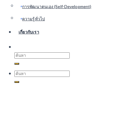
การพัฒนาตนเอง (Self-Development)
ความรู้ทั่วไป
เกี่ยวกับเรา
Search
for:
Search
for: