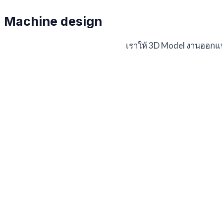
Machine design
เราให้ 3D Model งานออกแ