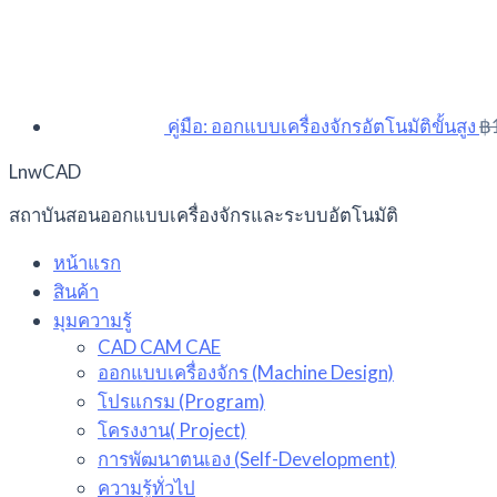
คู่มือ: ออกแบบเครื่องจักรอัตโนมัติขั้นสูง
฿
LnwCAD
สถาบันสอนออกแบบเครื่องจักรและระบบอัตโนมัติ
หน้าแรก
สินค้า
มุมความรู้
CAD CAM CAE
ออกแบบเครื่องจักร (Machine Design)
โปรแกรม (Program)
โครงงาน( Project)
การพัฒนาตนเอง (Self-Development)
ความรู้ทั่วไป