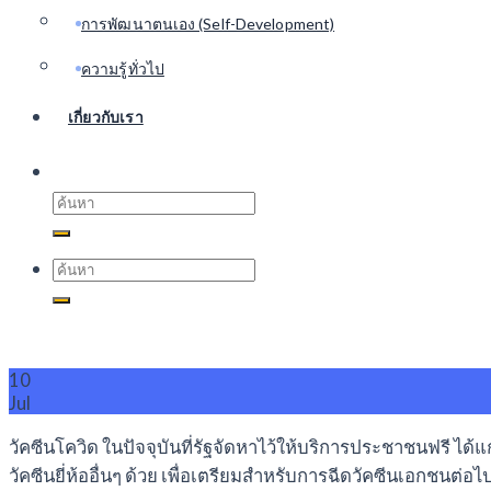
การพัฒนาตนเอง (Self-Development)
ความรู้ทั่วไป
เกี่ยวกับเรา
Search
for:
Search
for:
10
Jul
วัคซีนโควิด ในปัจจุบันที่รัฐจัดหาไว้ให้บริการประชาชนฟรี ได
วัคซีนยี่ห้ออื่นๆ ด้วย เพื่อเตรียมสำหรับการฉีดวัคซีนเอกชนต่