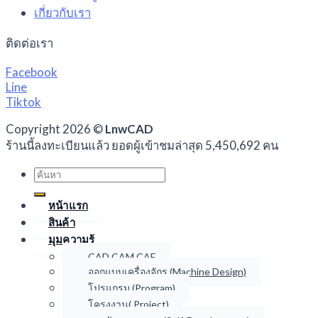
เกี่ยวกับเรา
ติดต่อเรา
Facebook
Line
Tiktok
Copyright 2026 ©
LnwCAD
ร้านนี้ลงทะเบียนแล้ว ยอดผู้เข้าชมล่าสุด 5,450,692 คน
Search
for:
หน้าแรก
สินค้า
มุมความรู้
CAD CAM CAE
ออกแบบเครื่องจักร (Machine Design)
โปรแกรม (Program)
โครงงาน( Project)