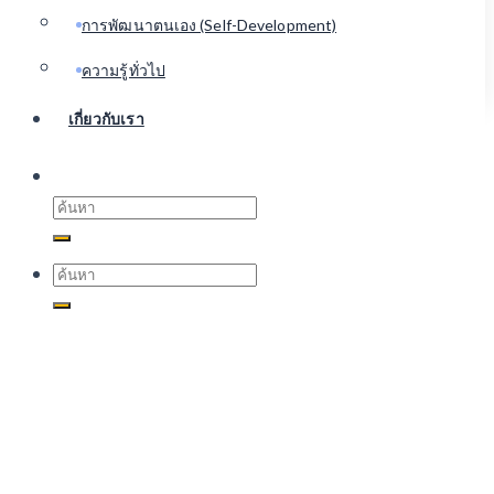
การพัฒนาตนเอง (Self-Development)
ความรู้ทั่วไป
เกี่ยวกับเรา
Search
for:
Search
for: