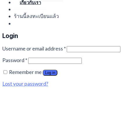
เกี่ยวกับเรา
ร้านนี้ลงทะเบียนแล้ว
Login
Username or email address
*
Password
*
Remember me
Log in
Lost your password?