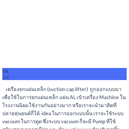
06
Jul
เครื่องยกแผ่นเหล็ก (suction cap lifter) ถูกออกแบบมา
เพื่อใช้ในการยกแผ่นเหล็ก แผ่น AL เข้าเครื่อง Machine ใน
โรงงานนิยมใช้งานกันอย่างมาก หรือเราจะนำมาติดที่
ปลายหุ่นยนต์ก็ได้ idea ในการออกแบบนั้น เราจะใช้ระบบ
vacuum ในการดูด ซึ่งระบบ vacuum ก็จะมี Pump ที่ใช้