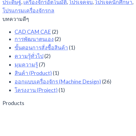
ประดิษฐ์
,
เครื่องจักรอัตโนมัติ
,
โปรเจคจบ
,
โปรเจคนักศึกษา
,
โปรแกรมเครื่องจักรกล
บทความดีๆ
CAD CAM CAE
(2)
การพัฒนาตนเอง
(2)
ขั้นตอนการสั่งซื้อสินค้า
(1)
ความรู้ทั่วไป
(2)
มุมความรู้
(7)
สินค้า (Product)
(1)
ออกแบบเครื่องจักร (Machine Design)
(26)
โครงงาน (Project)
(1)
Products