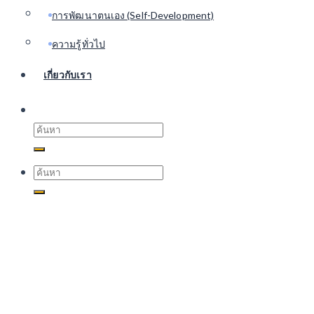
การพัฒนาตนเอง (Self-Development)
ความรู้ทั่วไป
เกี่ยวกับเรา
Search
for:
Search
for: