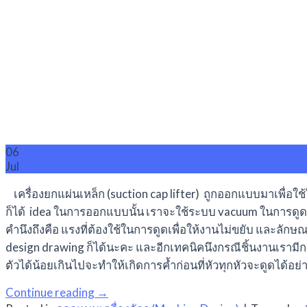
06
Jul
เครื่องยกแผ่นเหล็ก (suction cap lifter) ถูกออกแบบมาเพื่อใ
ก็ได้ idea ในการออกแบบนั้น เราจะใช้ระบบ vacuum ในการดูด ซึ
คำนึงถึงคือ แรงที่ต้องใช้ในการดูดเพื่อให้งานไม่ขยับ และ
design drawing ก็ได้นะคะ และอีกเทคนิคนึงกรณีชิ้นงานเรามีการ
ตัวได้น้อยเกินไปจะทำให้เกิดการค้ำก่อนที่หัวทุกหัวจะดูดได้
Continue reading
→