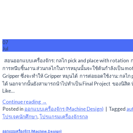
07
Jul
สอนออกแบบเครื่องจักร: กลไก pick and place with rotation ก
การหนีบชิ้นงาน ส่วนกลไกในการหมุนนั้นจะใช้ต้นกำลังเป็น mot
Gripper ซึ่งจะทำให้ Gripper หมุนได้ การต่อยอดใช้งาน: กลไก 
ได้ นอกจากนั้นยังสามารถนำไปทำเป็น Final Project ของนิสิต 
Like…
Continue reading
→
Posted in
ออกแบบเครื่องจักร (Machine Design)
|
Tagged
au
โปรเจคนักศึกษา
,
โปรแกรมเครื่องจักรกล
ออกแบบเครื่องจักร (Machine Design)