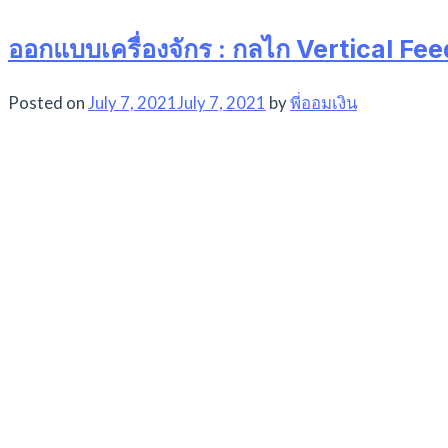
ออกแบบเครื่องจักร : กลไก Vertical F
Posted on
July 7, 2021
July 7, 2021
by
พี่ออมเงิน