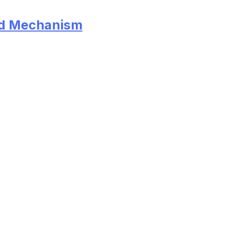
eed Mechanism