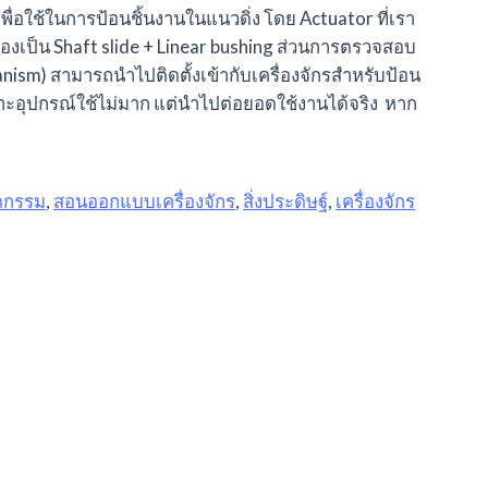
อใช้ในการป้อนชิ้นงานในแนวดิ่ง โดย Actuator ที่เรา
ะคองเป็น Shaft slide + Linear bushing ส่วนการตรวจสอบ
nism) สามารถนำไปติดตั้งเข้ากับเครื่องจักรสำหรับป้อน
ราะอุปกรณ์ใช้ไม่มาก แต่นำไปต่อยอดใช้งานได้จริง หาก
ตกรรม
,
สอนออกแบบเครื่องจักร
,
สิ่งประดิษฐ์
,
เครื่องจักร