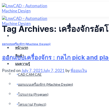
Skip
to
content
Tag Archives:
เครื่องจักรอัตโ
ออกแบบเครื่องจักร (Machine Design)
หน้าแรก
สินค้า
ออกแบบเครื่องจักร : กลไก pick and pl
มุมความรู้
Posted on
July 7, 2021
July 7, 2021
by
พี่ออมเงิน
CAD CAM CAE
ออกแบบเครื่องจักร (Machine Design)
โปรแกรม (Program)
โครงงาน( Project)