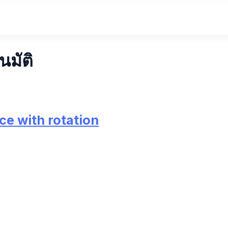
นมัติ
ace with rotation