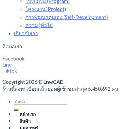
โปรแกรม (Program)
โครงงาน( Project)
การพัฒนาตนเอง (Self-Development)
ความรู้ทั่วไป
เกี่ยวกับเรา
ติดต่อเรา
Facebook
Line
Tiktok
Copyright 2026 ©
LnwCAD
ร้านนี้ลงทะเบียนแล้ว ยอดผู้เข้าชมล่าสุด 5,450,692 คน
Search
for:
หน้าแรก
สินค้า
มุมความรู้