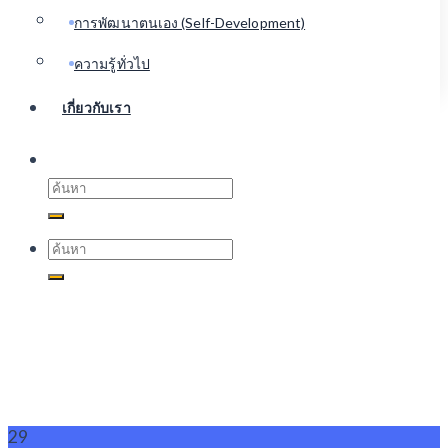
การพัฒนาตนเอง (Self-Development)
ความรู้ทั่วไป
เกี่ยวกับเรา
Search
for:
Search
for:
29