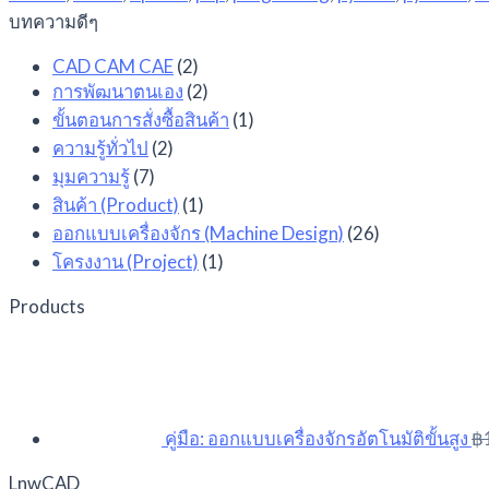
บทความดีๆ
CAD CAM CAE
(2)
การพัฒนาตนเอง
(2)
ขั้นตอนการสั่งซื้อสินค้า
(1)
ความรู้ทั่วไป
(2)
มุมความรู้
(7)
สินค้า (Product)
(1)
ออกแบบเครื่องจักร (Machine Design)
(26)
โครงงาน (Project)
(1)
Products
คู่มือ: ออกแบบเครื่องจักรอัตโนมัติขั้นสูง
฿
LnwCAD