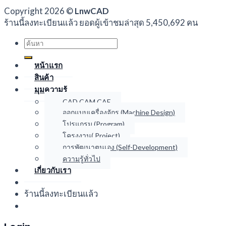
Copyright 2026 ©
LnwCAD
ร้านนี้ลงทะเบียนแล้ว ยอดผู้เข้าชมล่าสุด 5,450,692 คน
Search
for:
หน้าแรก
สินค้า
มุมความรู้
CAD CAM CAE
ออกแบบเครื่องจักร (Machine Design)
โปรแกรม (Program)
โครงงาน( Project)
การพัฒนาตนเอง (Self-Development)
ความรู้ทั่วไป
เกี่ยวกับเรา
ร้านนี้ลงทะเบียนแล้ว