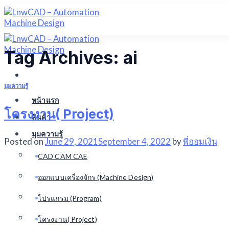
Skip
to
content
Tag Archives:
ai
มุมความรู้
หน้าแรก
โครงงาน( Project)
สินค้า
มุมความรู้
Posted on
June 29, 2021
September 4, 2022
by
พี่ออมเงิน
CAD CAM CAE
ออกแบบเครื่องจักร (Machine Design)
โปรแกรม (Program)
โครงงาน( Project)