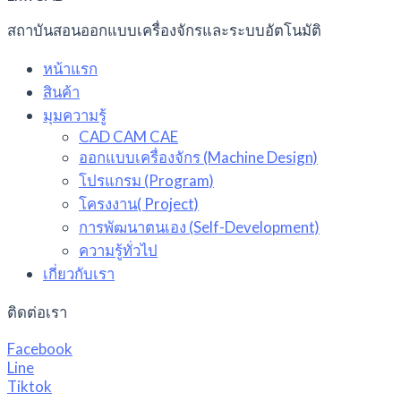
สถาบันสอนออกแบบเครื่องจักรและระบบอัตโนมัติ
หน้าแรก
สินค้า
มุมความรู้
CAD CAM CAE
ออกแบบเครื่องจักร (Machine Design)
โปรแกรม (Program)
โครงงาน( Project)
การพัฒนาตนเอง (Self-Development)
ความรู้ทั่วไป
เกี่ยวกับเรา
ติดต่อเรา
Facebook
Line
Tiktok