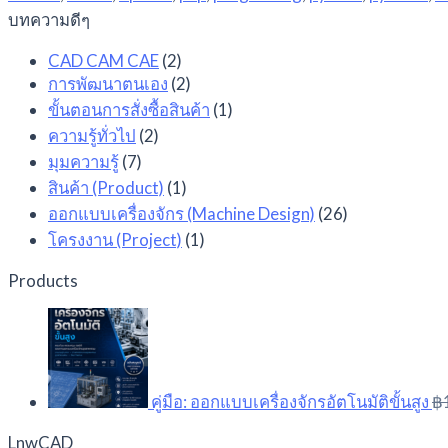
บทความดีๆ
CAD CAM CAE
(2)
การพัฒนาตนเอง
(2)
ขั้นตอนการสั่งซื้อสินค้า
(1)
ความรู้ทั่วไป
(2)
มุมความรู้
(7)
สินค้า (Product)
(1)
ออกแบบเครื่องจักร (Machine Design)
(26)
โครงงาน (Project)
(1)
Products
คู่มือ: ออกแบบเครื่องจักรอัตโนมัติขั้นสูง
฿
LnwCAD