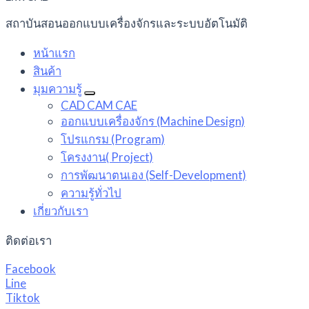
สถาบันสอนออกแบบเครื่องจักรและระบบอัตโนมัติ
หน้าแรก
สินค้า
มุมความรู้
CAD CAM CAE
ออกแบบเครื่องจักร (Machine Design)
โปรแกรม (Program)
โครงงาน( Project)
การพัฒนาตนเอง (Self-Development)
ความรู้ทั่วไป
เกี่ยวกับเรา
ติดต่อเรา
Facebook
Line
Tiktok