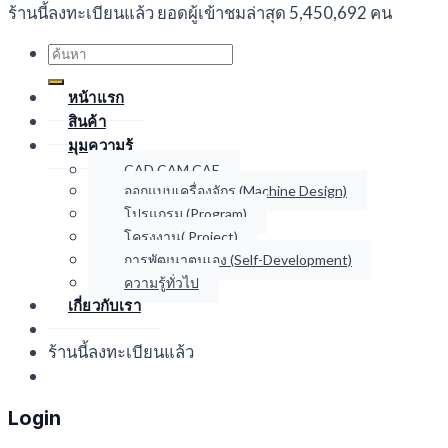
ร้านนี้ลงทะเบียนแล้ว ยอดผู้เข้าชมล่าสุด 5,450,692 คน
Search
for:
หน้าแรก
สินค้า
มุมความรู้
CAD CAM CAE
ออกแบบเครื่องจักร (Machine Design)
โปรแกรม (Program)
โครงงาน( Project)
การพัฒนาตนเอง (Self-Development)
ความรู้ทั่วไป
เกี่ยวกับเรา
ร้านนี้ลงทะเบียนแล้ว
Login