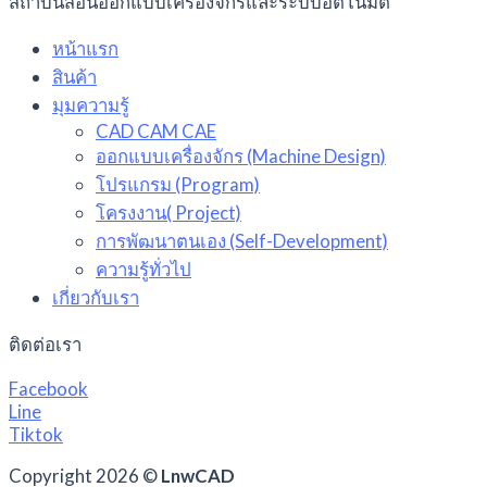
สถาบันสอนออกแบบเครื่องจักรและระบบอัตโนมัติ
หน้าแรก
สินค้า
มุมความรู้
CAD CAM CAE
ออกแบบเครื่องจักร (Machine Design)
โปรแกรม (Program)
โครงงาน( Project)
การพัฒนาตนเอง (Self-Development)
ความรู้ทั่วไป
เกี่ยวกับเรา
ติดต่อเรา
Facebook
Line
Tiktok
Copyright 2026 ©
LnwCAD