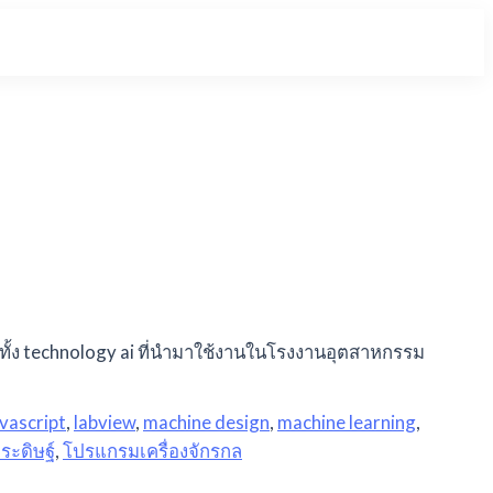
ทั้ง technology ai ที่นำมาใช้งานในโรงงานอุตสาหกรรม
avascript
,
labview
,
machine design
,
machine learning
,
ระดิษฐ์
,
โปรแกรมเครื่องจักรกล